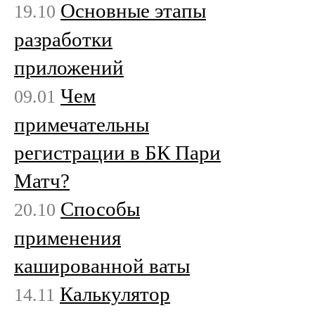
Основные этапы
19.10
разработки
приложений
Чем
09.01
примечательны
регистрации в БК Пари
Матч?
Способы
20.10
применения
кашированной ваты
Калькулятор
14.11