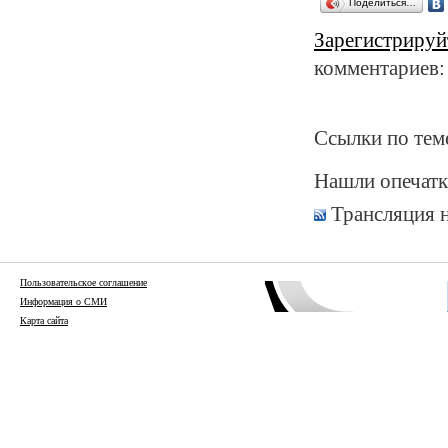
Поделиться…
Зарегистрируй
комментариев:
Ссылки по тем
Нашли опечатк
Трансляция 
Пользовательское соглашение
Информация о СМИ
Карта сайта