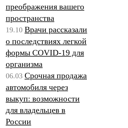
преображения вашего
пространства
Врачи рассказали
19.10
о последствиях легкой
формы COVID-19 для
организма
Срочная продажа
06.03
автомобиля через
выкуп: возможности
для владельцев в
России