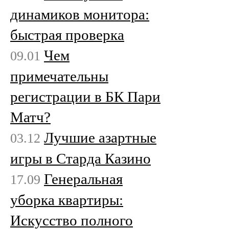
динамиков монитора:
быстрая проверка
Чем
09.01
примечательны
регистрации в БК Пари
Матч?
Лучшие азартные
03.12
игры в Старда Казино
Генеральная
17.09
уборка квартиры:
Искусство полного