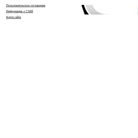
Пользовательское соглашение
Информация о СМИ
Карта сайта