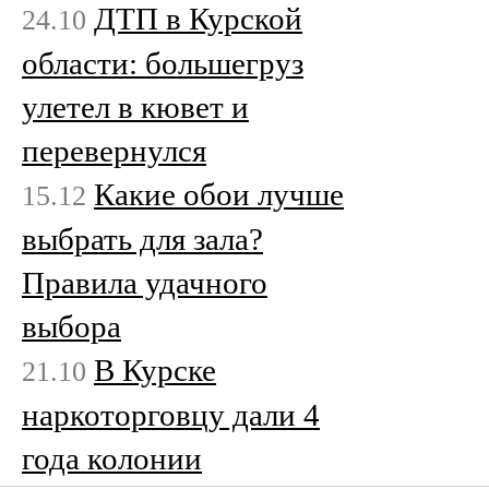
ДТП в Курской
24.10
области: большегруз
улетел в кювет и
перевернулся
Какие обои лучше
15.12
выбрать для зала?
Правила удачного
выбора
В Курске
21.10
наркоторговцу дали 4
года колонии