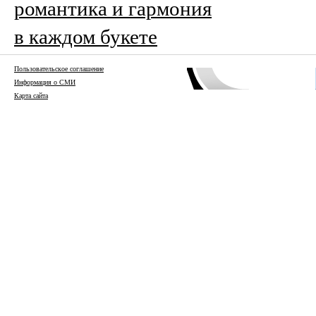
романтика и гармония
в каждом букете
Пользовательское соглашение
Информация о СМИ
Карта сайта