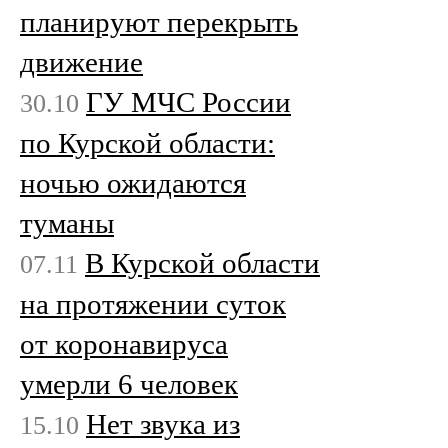
планируют перекрыть
движение
ГУ МЧС России
30.10
по Курской области:
ночью ожидаются
туманы
В Курской области
07.11
на протяжении суток
от коронавируса
умерли 6 человек
Нет звука из
15.10