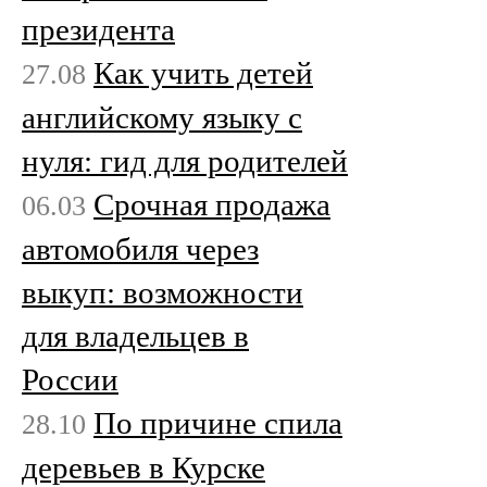
президента
Как учить детей
27.08
английскому языку с
нуля: гид для родителей
Срочная продажа
06.03
автомобиля через
выкуп: возможности
для владельцев в
России
По причине спила
28.10
деревьев в Курске