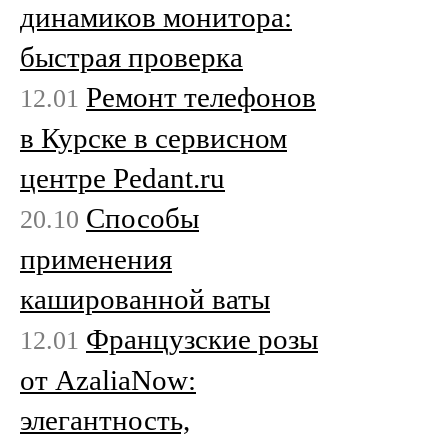
динамиков монитора:
быстрая проверка
Ремонт телефонов
12.01
в Курске в сервисном
центре Pedant.ru
Способы
20.10
применения
кашированной ваты
Французские розы
12.01
от AzaliaNow:
элегантность,