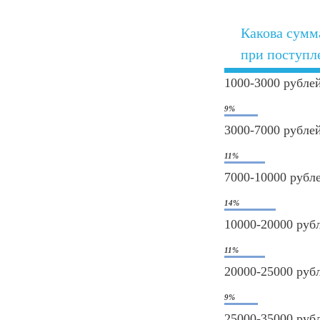
Какова сумм
при поступл
1000-3000 рубле
9%
3000-7000 рубле
11%
7000-10000 рубл
14%
10000-20000 руб
11%
20000-25000 руб
9%
25000-35000 руб