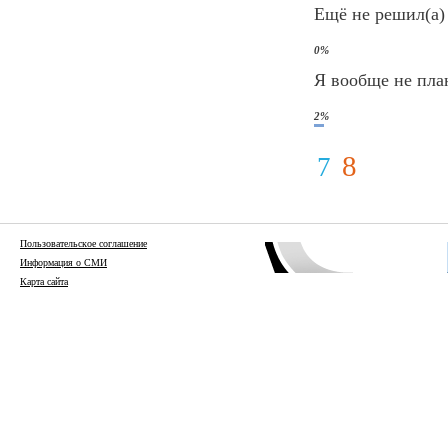
Ещё не решил(а)
0%
Я вообще не пла
2%
8
7
Пользовательское соглашение
Информация о СМИ
Карта сайта