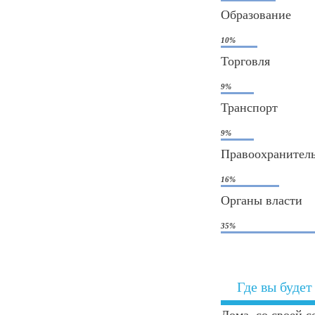
Образование
10%
Торговля
9%
Транспорт
9%
Правоохранител
16%
Органы власти
35%
Где вы будет
Дома, со своей с