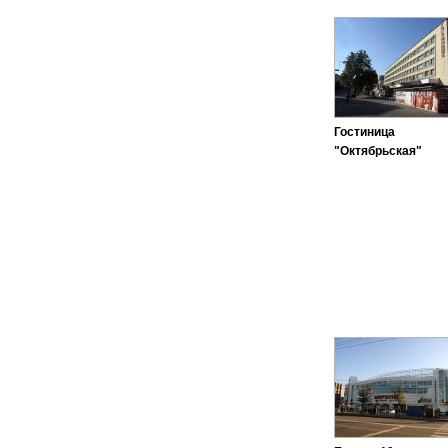
Гостиница
"Октябрьская"