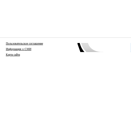
Пользовательское соглашение
Информация о СМИ
Карта сайта