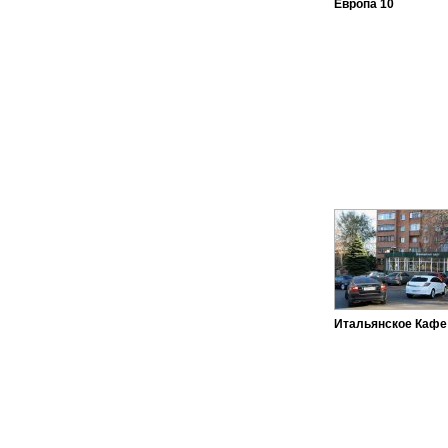
Европа 10
Итальянское Кафе