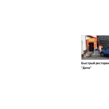
Быстрый ресторан
"Дача"