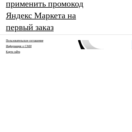
применить промокод
Яндекс Маркета на
первый заказ
Пользовательское соглашение
Информация о СМИ
Карта сайта