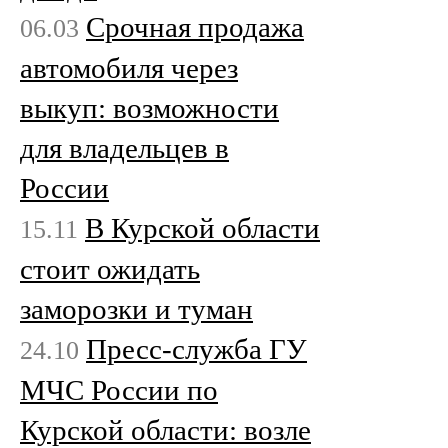
Срочная продажа
06.03
автомобиля через
выкуп: возможности
для владельцев в
России
В Курской области
15.11
стоит ожидать
заморозки и туман
Пресс-служба ГУ
24.10
МЧС России по
Курской области: возле