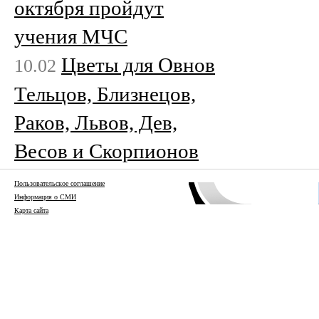
октября пройдут
учения МЧС
Цветы для Овнов
10.02
Тельцов, Близнецов,
Раков, Львов, Дев,
Весов и Скорпионов
Пользовательское соглашение
Информация о СМИ
Карта сайта