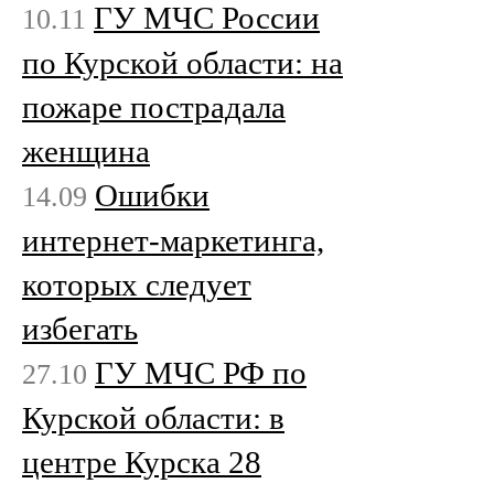
ГУ МЧС России
10.11
по Курской области: на
пожаре пострадала
женщина
Ошибки
14.09
интернет-маркетинга,
которых следует
избегать
ГУ МЧС РФ по
27.10
Курской области: в
центре Курска 28