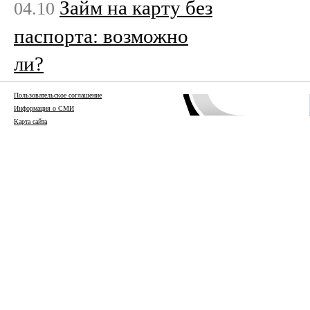
Займ на карту без
04.10
паспорта: возможно
ли?
Пользовательское соглашение
Информация о СМИ
Карта сайта