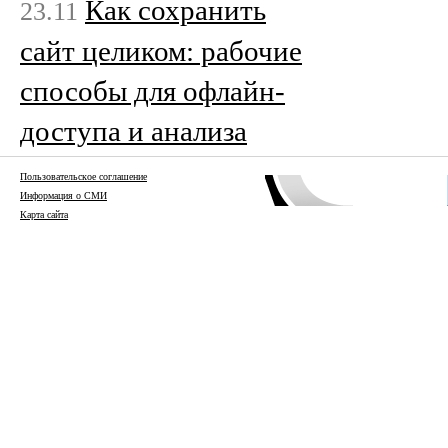
Как сохранить
23.11
сайт целиком: рабочие
способы для офлайн-
доступа и анализа
Пользовательское соглашение
Информация о СМИ
Карта сайта