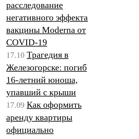
расследование
негативного эффекта
вакцины Moderna от
COVID-19
Трагедия в
17.10
Железогорске: погиб
16-летний юноша,
упавший с крыши
Как оформить
17.09
аренду квартиры
официально