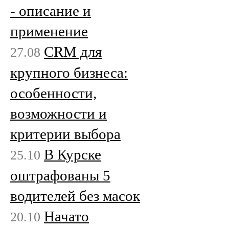
- описание и
применение
CRM для
27.08
крупного бизнеса:
особенности,
возможности и
критерии выбора
В Курске
25.10
оштрафованы 5
водителей без масок
Начато
20.10