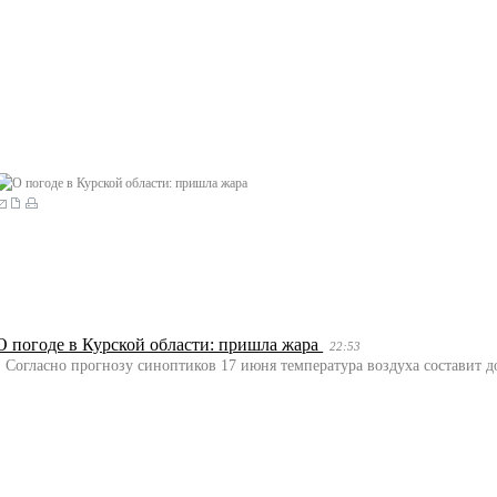
О погоде в Курской области: пришла жара
22:53
Согласно прогнозу синоптиков 17 июня температура воздуха составит до