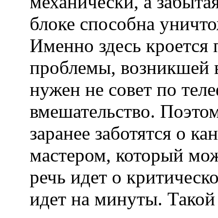
механически, а забыта
блоке способна уничтож
Именно здесь кроется 
проблемы, возникшей в
нужен не совет по теле
вмешательство. Поэто
заранее заботятся о ка
мастером, который мож
речь идет о критическо
идет на минуты. Такой