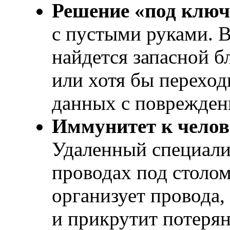
Решение «под ключ
с пустыми руками. В
найдется запасной б
или хотя бы переход
данных с поврежден
Иммунитет к челов
Удаленный специалис
проводах под столо
организует провода,
и прикрутит потерян