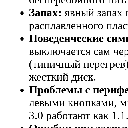
Запах:
явный запах г
расплавленного плас
Поведенческие сим
выключается сам че
(типичный перегрев)
жесткий диск.
Проблемы с перифе
левыми кнопками, м
3.0 работают как 1.1