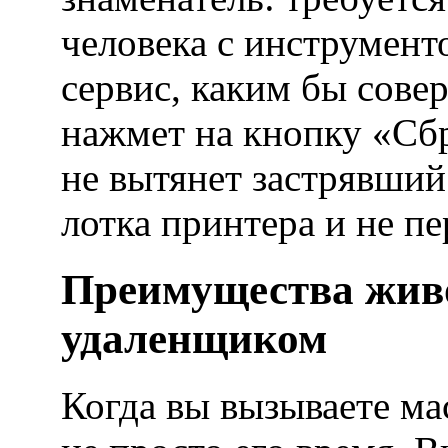
человека с инструмент
сервис, каким бы сове
нажмет на кнопку «Сбр
не вытянет застрявши
лотка принтера и не п
Преимущества живо
удаленщиком
Когда вы вызываете ма