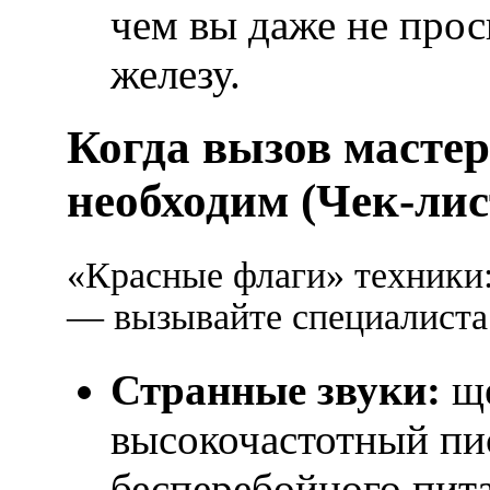
чем вы даже не прос
железу.
Когда вызов масте
необходим (Чек-лис
«Красные флаги» техники:
— вызывайте специалиста
Странные звуки:
ще
высокочастотный пи
бесперебойного пит