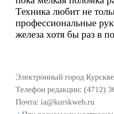
Техника любит не тольк
профессиональные руки
железа хотя бы раз в п
Электронный город Курсквеб
Телефон редакции: (4712) 3
Почта: ia@kurskweb.ru