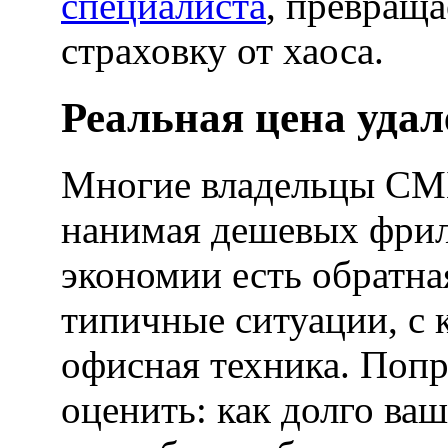
специалиста
, превраща
страховку от хаоса.
Реальная цена удал
Многие владельцы СМБ
нанимая дешевых фрила
экономии есть обратна
типичные ситуации, с 
офисная техника. Поп
оценить: как долго ва