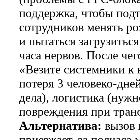
поддержка, чтобы подт
сотрудников менять ро
и пытаться загрузиться
часа нервов. После чег
«Везите системники к 
потеря 3 человеко-дней
дела), логистика (нужн
повреждения при тран
Альтернатива:
вызов 
приезжает, за полчаса 