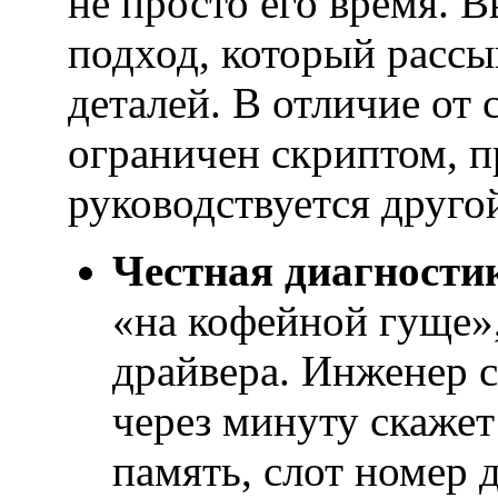
не просто его время. 
подход, который рассы
деталей. В отличие от 
ограничен скриптом, 
руководствуется друго
Честная диагности
«на кофейной гуще»,
драйвера. Инженер 
через минуту скажет
память, слот номер д