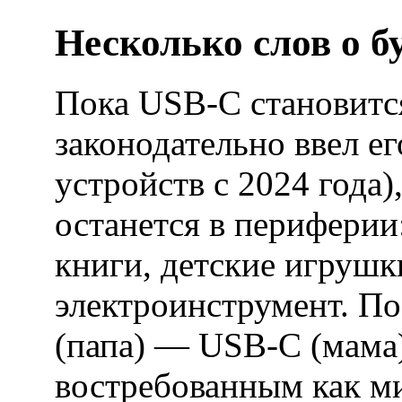
Несколько слов о б
Пока USB-C становит
законодательно ввел е
устройств с 2024 года)
останется в периферии
книги, детские игрушк
электроинструмент. П
(папа) — USB-C (мама)
востребованным как ми