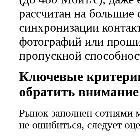
рассчитан на большие 
синхронизации контакт
фотографий или проши
пропускной способност
Ключевые критерии
обратить внимание
Рынок заполнен сотнями м
не ошибиться, следует оце