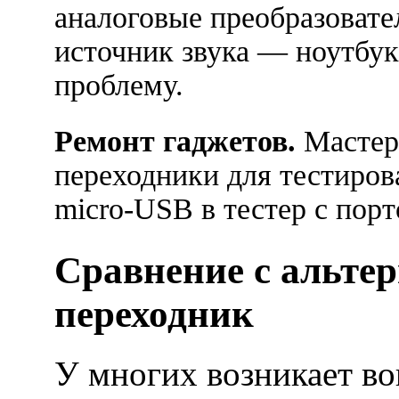
аналоговые преобразовате
источник звука — ноутбук
проблему.
Ремонт гаджетов.
Мастер
переходники для тестиров
micro-USB в тестер с порт
Сравнение с альте
переходник
У многих возникает во