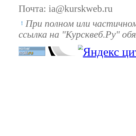
Почта: ia@kurskweb.ru
При полном или частично
ссылка на "Курсквеб.Ру" об