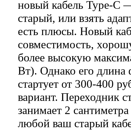
новый кабель Type-C 
старый, или взять ада
есть плюсы. Новый ка
совместимость, хорошу
более высокую максим
Вт). Однако его длина 
стартует от 300-400 р
вариант. Переходник с
занимает 2 сантиметра
любой ваш старый кабе