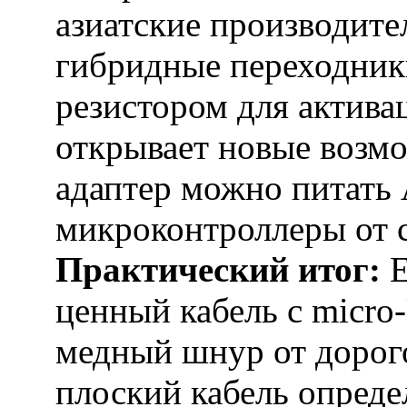
азиатские производите
гибридные переходник
резистором для актив
открывает новые возмо
адаптер можно питать 
микроконтроллеры от с
Практический итог:
Е
ценный кабель с micro
медный шнур от дорог
плоский кабель опред