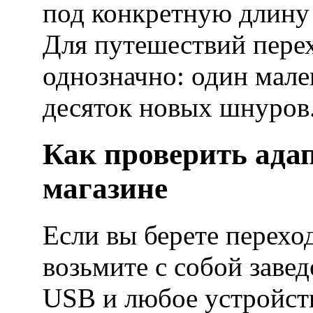
под конкретную длину 
Для путешествий пере
однозначно: один мале
десяток новых шнуров
Как проверить адап
магазине
Если вы берете перехо
возьмите с собой завед
USB и любое устройст