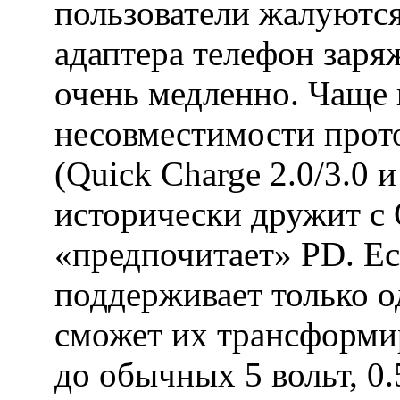
пользователи жалуются
адаптера телефон заря
очень медленно. Чаще 
несовместимости прот
(Quick Charge 2.0/3.0 
исторически дружит с 
«предпочитает» PD. Ес
поддерживает только о
сможет их трансформи
до обычных 5 вольт, 0