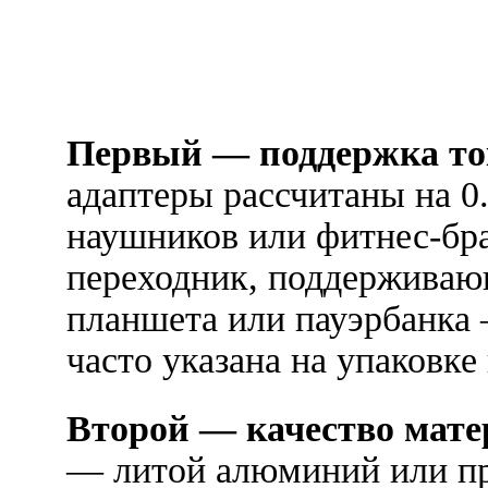
Первый — поддержка то
адаптеры рассчитаны на 0.
наушников или фитнес-бр
переходник, поддерживаю
планшета или пауэрбанка
часто указана на упаковке 
Второй — качество мате
— литой алюминий или п