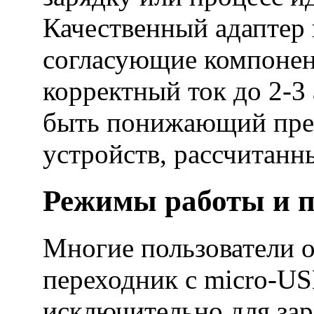
Качественный адаптер 
согласующие компонен
корректный ток до 2-3
быть понижающий прео
устройств, рассчитанны
Режимы работы и п
Многие пользователи 
переходник с micro-US
исключительно для зар