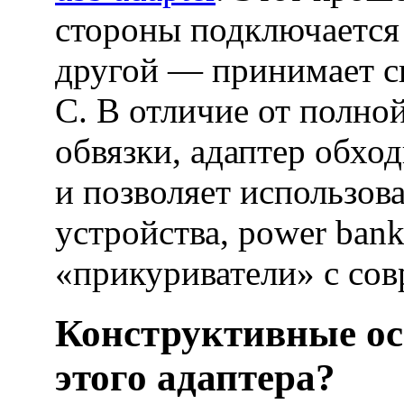
стороны подключается
другой — принимает с
C. В отличие от полно
обвязки, адаптер обход
и позволяет использов
устройства, power ban
«прикуриватели» с сов
Конструктивные ос
этого адаптера?