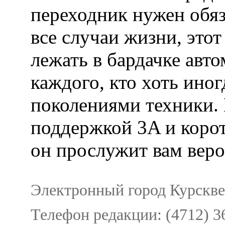
переходник нужен обяз
все случаи жизни, это
лежать в бардачке авт
каждого, кто хоть иног
поколениями техники.
поддержкой 3A и кор
он прослужит вам веро
Электронный город Курсквеб
Телефон редакции: (4712) 3