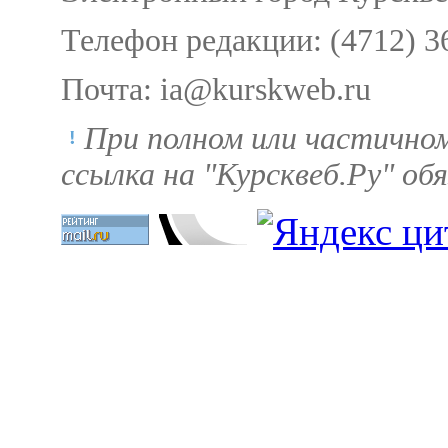
Телефон редакции: (4712) 3
Почта: ia@kurskweb.ru
При полном или частично
ссылка на "Курсквеб.Ру" об