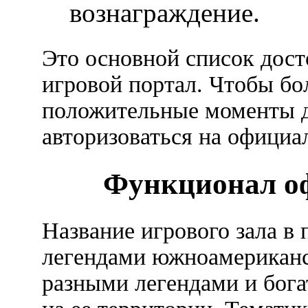
вознаграждение.
Это основной список дост
игровой портал. Чтобы бо
положительные моменты д
авторизоваться на официа
Функционал о
Название игрового зала в 
легендами южноамериканск
разными легендами и бога