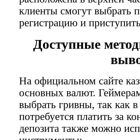
клиенты смогут выбрать п
регистрацию и приступить
Доступные метод
выво
На официальном сайте каз
основных валют. Геймера
выбрать гривны, так как в
потребуется платить за к
депозита также можно ис