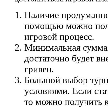
Наличие продуманно
помощью можно пол
игровой процесс.
Минимальная сумма
достаточно будет вне
гривен.
Большой выбор турн
условиями. Если ста
то можно получить 