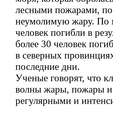
лесными пожарами, по
неумолимую жару. По 
человек погибли в резу
более 30 человек поги
в северных провинциях
последние дни.
Ученые говорят, что к
волны жары, пожары и
регулярными и интенс